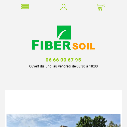
0
06 66 00 67 95
Ouvert du lundi au vendredi de 08:30 à 18:00