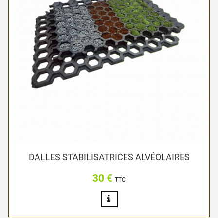
DALLES STABILISATRICES ALVÉOLAIRES
30 €
Prix
TTC