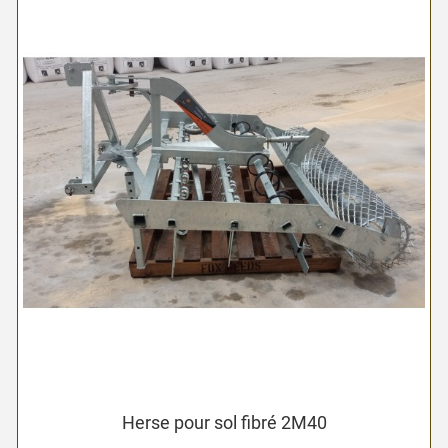
Herse pour sol fibré 2M40