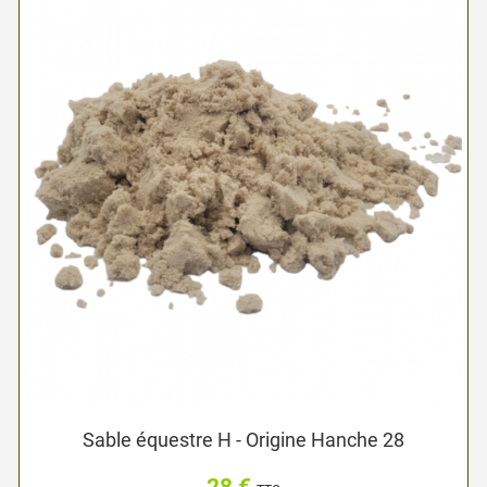
Sable équestre H - Origine Hanche 28
28 €
Prix