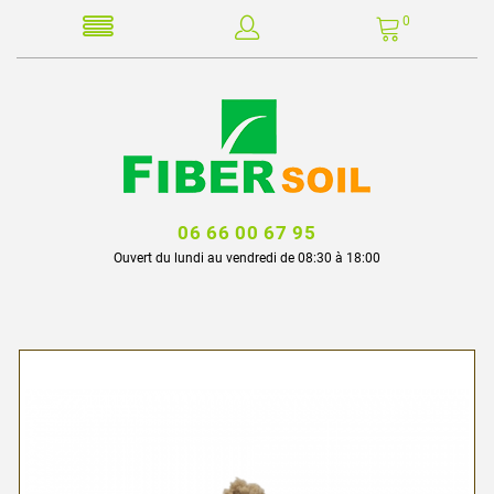
0
06 66 00 67 95
Ouvert du lundi au vendredi de 08:30 à 18:00