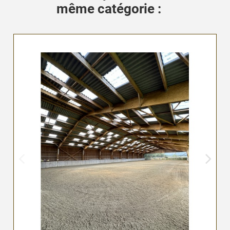
même catégorie :