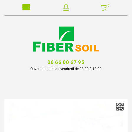
0
06 66 00 67 95
Ouvert du lundi au vendredi de 08:30 à 18:00