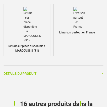
Livraison partout en France
Retrait sur place disponible à
MARCOUSSIS (91)
DÉTAILS DU PRODUIT
16 autres produits dans la