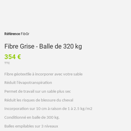
Référence
FibGr
Fibre Grise - Balle de 320 kg
354 €
TTC
Fibre géotextile à incorporer avec votre sable
Réduit l’évapotranspiration 
Permet de travail sur un sable plus sec 
Réduit les risques de blessure du cheval
Incorporation sur 10 cm à raison de 1 à 2.5 kg/m2
Conditionné en balle de 300 kg.
Balles empilables sur 3 niveaux