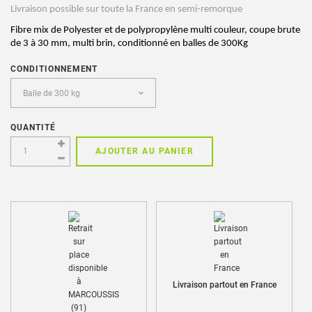
Livraison possible sur toute la France en semi-remorque
Fibre mix de Polyester et de polypropylène multi couleur, coupe brute 
de 3 à 30 mm, multi brin, conditionné en balles de 300Kg
CONDITIONNEMENT
QUANTITÉ
AJOUTER AU PANIER
Livraison partout en France