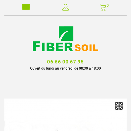
0
06 66 00 67 95
Ouvert du lundi au vendredi de 08:30 à 18:00