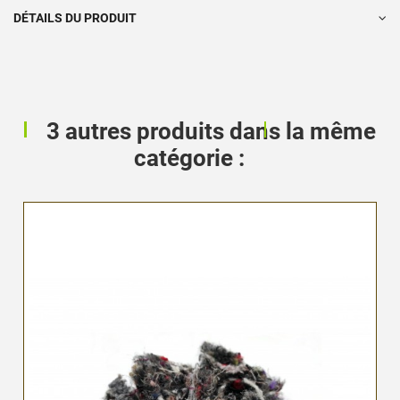
DÉTAILS DU PRODUIT
3 autres produits dans la même
catégorie :